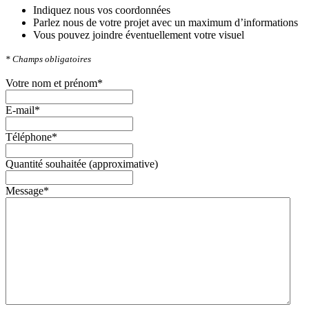
Indiquez nous vos coordonnées
Parlez nous de votre projet avec un maximum d’informations
Vous pouvez joindre éventuellement votre visuel
*
Champs obligatoires
Votre nom et prénom
*
E-mail
*
Téléphone
*
Quantité souhaitée (approximative)
Message
*