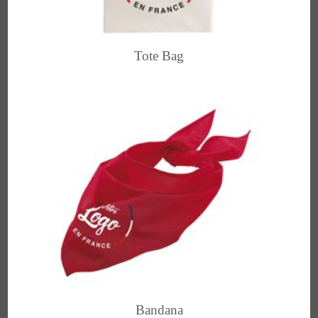
Tote Bag
Bandana