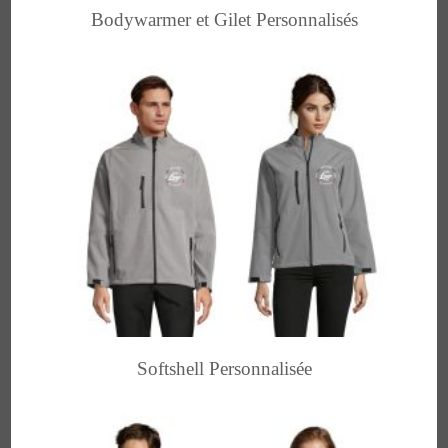
Bodywarmer et Gilet Personnalisés
Softshell Personnalisée