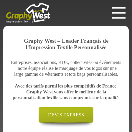
Graphy West – Leader Français de
l’Impression Textile Personnalisée
Entreprises, associations, BDE, collectivités ou événements
: notre équipe réalise le marquage de vos logos sur une
large gamme de vêtements et tote bags personnalisables.
Avec des tarifs parmi les plus compétitifs de France,
Graphy West vous offre le meilleur de la
personnalisation textile sans compromis sur la qualité.
DEVIS EXPRESS