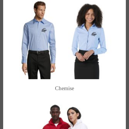
Chemise