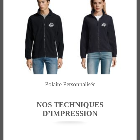
Polaire Personnalisée
NOS TECHNIQUES
D’IMPRESSION