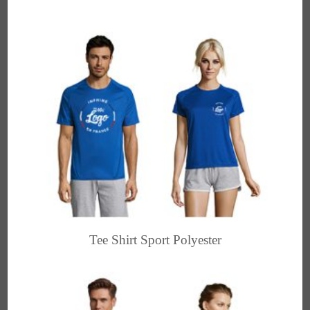
Tee Shirt Sport Polyester