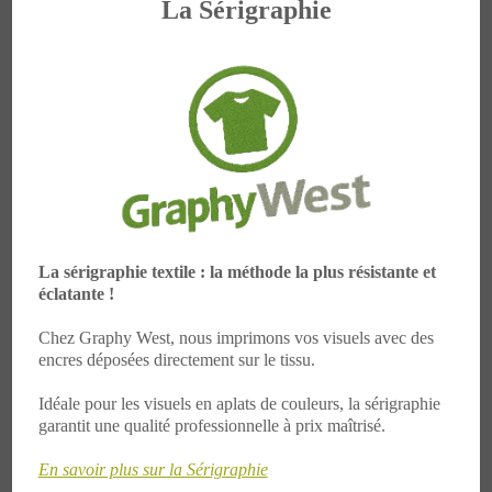
La Sérigraphie
La sérigraphie textile : la méthode la plus résistante et
éclatante !
Chez Graphy West, nous imprimons vos visuels avec des
encres déposées directement sur le tissu.
Idéale pour les visuels en aplats de couleurs, la sérigraphie
garantit une qualité professionnelle à prix maîtrisé.
En savoir plus sur la Sérigraphie