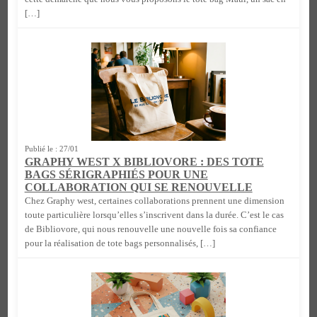
[…]
Publié le : 27/01
GRAPHY WEST X BIBLIOVORE : DES TOTE
BAGS SÉRIGRAPHIÉS POUR UNE
COLLABORATION QUI SE RENOUVELLE
Chez Graphy west, certaines collaborations prennent une dimension
toute particulière lorsqu’elles s’inscrivent dans la durée. C’est le cas
de Bibliovore, qui nous renouvelle une nouvelle fois sa confiance
pour la réalisation de tote bags personnalisés, […]