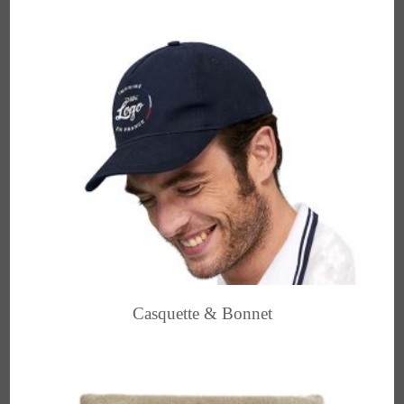
Casquette & Bonnet