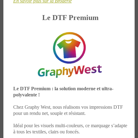
En savoir plus sur la Broderie
Le DTF Premium
Le DTF Premium : la solution moderne et ultra-
polyvalente !
Chez Graphy West, nous réalisons vos impressions DTF
pour un rendu net, souple et résistant.
Idéal pour les visuels multi-couleurs, ce marquage s’adapte
à tous les textiles, clairs ou foncés.