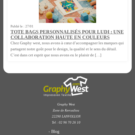
Publié le : 27/01
TOTE BAGS PERSONNALISÉS POUR LUDI : UNE
COLLABORATION HAUTE EN COULEURS
Chez Graphy west, nous avons à cœur d’accompagner les marques qui
partagent notre goût pour le design, la qualité et le sens du détail.
C’est dans cet esprit que nous avons eu le plaisir de […]
Graphy West
Zone de Kercadiou
22290 LANVOLLON
Tel : 02 96 70 26 10
Blog