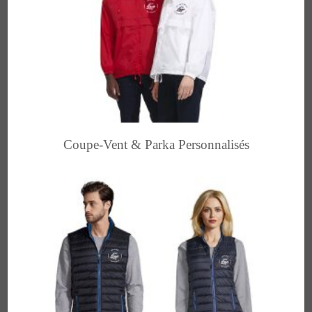
Coupe-Vent & Parka Personnalisés