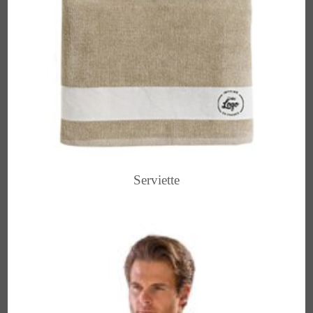
Serviette