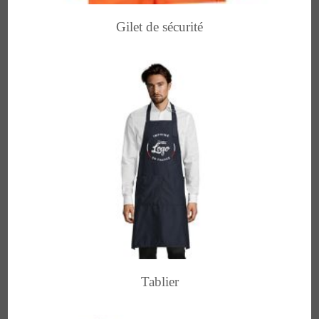
Gilet de sécurité
Tablier