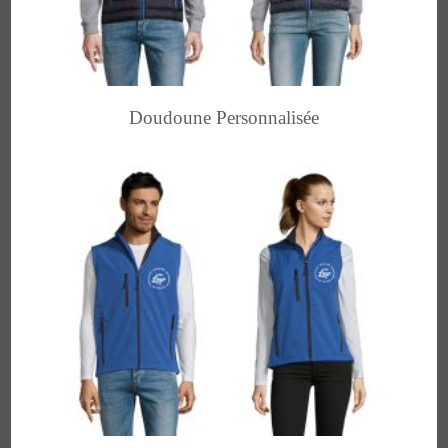
Doudoune Personnalisée