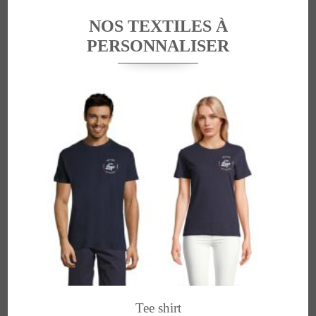
NOS TEXTILES À
PERSONNALISER
Tee shirt