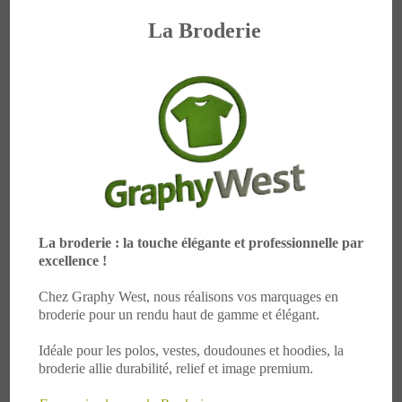
La Broderie
La broderie : la touche élégante et professionnelle par
excellence !
Chez Graphy West, nous réalisons vos marquages en
broderie pour un rendu haut de gamme et élégant.
Idéale pour les polos, vestes, doudounes et hoodies, la
broderie allie durabilité, relief et image premium.