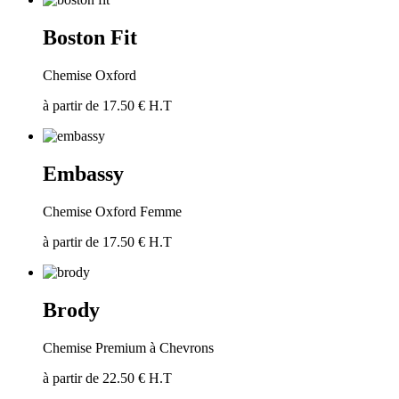
Boston Fit
Chemise Oxford
à partir de 17.50 € H.T
Embassy
Chemise Oxford Femme
à partir de 17.50 € H.T
Brody
Chemise Premium à Chevrons
à partir de 22.50 € H.T