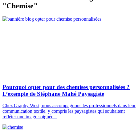
"Chemise"
Pourquoi opter pour des chemises personnalisées ?
L’exemple de Stéphane Mahé Paysagiste
Chez Graphy West, nous accompagnons les professionnels dans leur
communication textile, y compris les paysagistes qui souhaitent
refléter une image soignée...