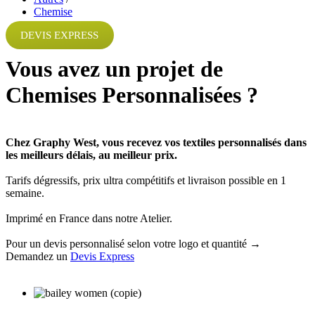
Chemise
DEVIS EXPRESS
Vous avez un projet de
Chemises Personnalisées ?
Chez Graphy West, vous recevez vos textiles personnalisés dans
les meilleurs délais, au meilleur prix.
Tarifs dégressifs, prix ultra compétitifs et livraison possible en 1
semaine.
Imprimé en France dans notre Atelier.
Pour un devis personnalisé selon votre logo et quantité
→
Demandez un
Devis Express