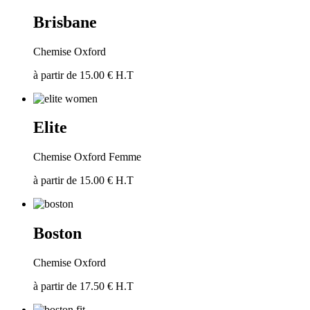
Brisbane
Chemise Oxford
à partir de 15.00 € H.T
Elite
Chemise Oxford Femme
à partir de 15.00 € H.T
Boston
Chemise Oxford
à partir de 17.50 € H.T