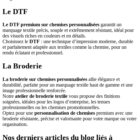
Le DTF
Le DTF premium sur chemises personnalisées
garantit un
marquage textile précis, souple et extrêmement résistant, idéal pour
des visuels riches en couleurs et en détails.
Choisissez le
DTF
: une technique d’impression moderne, durable
et parfaitement adaptée aux textiles comme la chemise, pour un
rendu éclatant et professionnel.
La Broderie
La broderie sur chemises personnalisées
allie élégance et
durabilité, parfaite pour un marquage textile haut de gamme et une
image professionnelle renforcée.
Notre
atelier de broderie textile
vous propose des finitions
soignées, idéales pour les logos d’entreprise, les tenues
professionnelles ou les chemises promotionnelles.
Optez pour une
personnalisation de chemises
premium avec une
broderie résistante, précise et valorisante pour votre marque ou votre
organisation.
Nos derniers articles du blog liés à