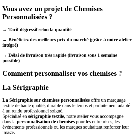
Vous avez un projet de Chemises
Personnalisées ?
→ Tarif dégressif selon la quantité
→
Bénéficiez des meilleurs prix du marché (grâce à notre atelier
intégré)
→ Délai de livraison très rapide (livraison sous 1 semaine
possible)
Comment personnaliser vos chemises ?
La Sérigraphie
La Sérigraphie sur chemises personnalisées
offre un marquage
textile de haute qualité, durable dans le temps et parfaitement adapté
à un rendu professionnel soigné.
Spécialisé en
sérigraphie textile
, notre atelier vous accompagne
dans la
personnalisation de chemises
pour les entreprises, les
événements professionnels ou les marques souhaitant renforcer leur
image.