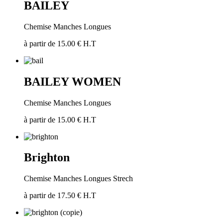
BAILEY
Chemise Manches Longues
à partir de 15.00 € H.T
BAILEY WOMEN
Chemise Manches Longues
à partir de 15.00 € H.T
Brighton
Chemise Manches Longues Strech
à partir de 17.50 € H.T