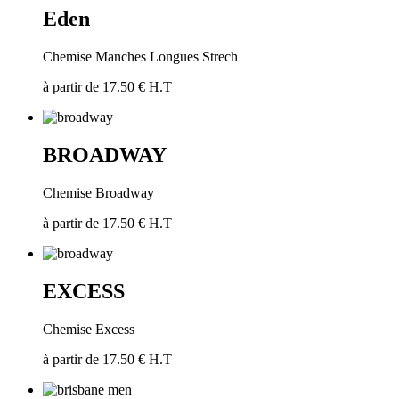
Eden
Chemise Manches Longues Strech
à partir de 17.50 € H.T
BROADWAY
Chemise Broadway
à partir de 17.50 € H.T
EXCESS
Chemise Excess
à partir de 17.50 € H.T