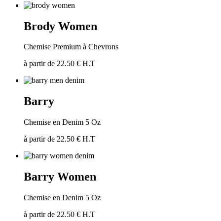
Brody Women
Chemise Premium à Chevrons
à partir de 22.50 € H.T
Barry
Chemise en Denim 5 Oz
à partir de 22.50 € H.T
Barry Women
Chemise en Denim 5 Oz
à partir de 22.50 € H.T