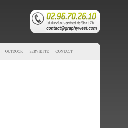
OUTDOOR
SERVIETTE
CONTACT