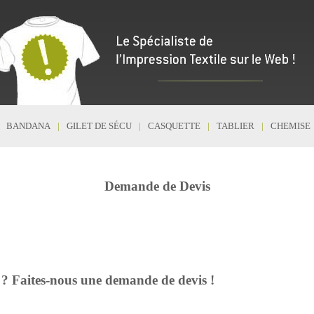
BANDANA
GILET DE SÉCU
CASQUETTE
TABLIER
CHEMISE
Demande de Devis
e ? Faites-nous une demande de devis !