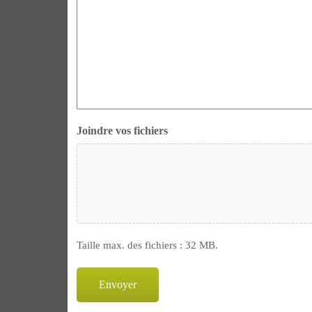
Joindre vos fichiers
Taille max. des fichiers : 32 MB.
Envoyer