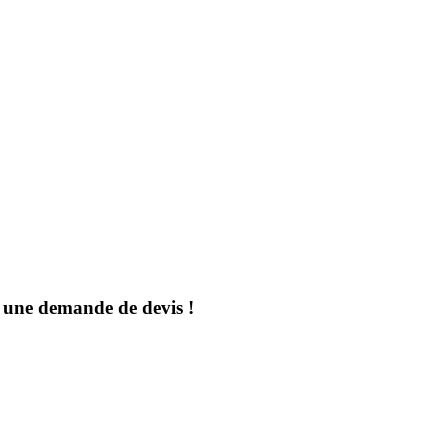
s une demande de devis !