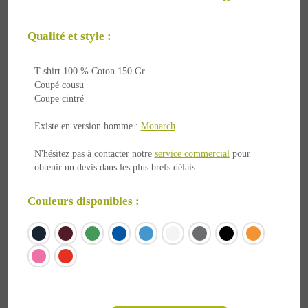
Qualité et style :
T-shirt 100 % Coton 150 Gr
Coupé cousu
Coupe cintré
Existe en version homme :
Monarch
N'hésitez pas à contacter notre
service commercial
pour
obtenir un devis dans les plus brefs délais
Couleurs disponibles :
à partir de