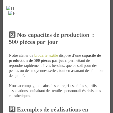
2️⃣ Nos capacités de production :
500 pièces par jour
Notre atelier de
broderie textile
dispose d’une
capacité de
production de 500 pièces par jour
, permettant de
répondre rapidement à vos besoins, que ce soit pour des
petites ou des moyennes séries, tout en assurant des finitions
de qualité.
Nous accompagnons ainsi les entreprises, clubs sportifs et
associations souhaitant des textiles personnalisés résistants
et esthétiques.
3️⃣ Exemples de réalisations en