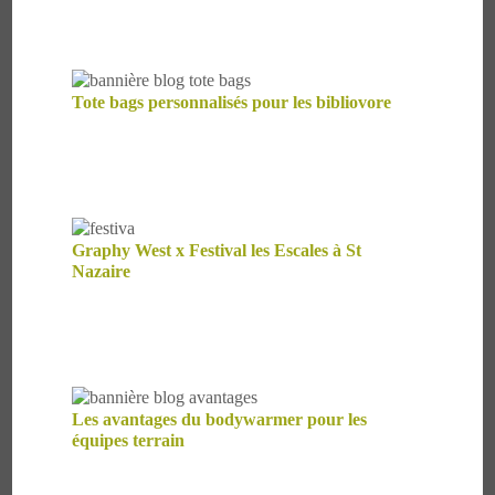
Tote bags personnalisés pour les bibliovore
Graphy West x Festival les Escales à St
Nazaire
Les avantages du bodywarmer pour les
équipes terrain