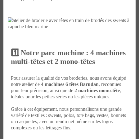
1️⃣ Notre parc machine : 4 machines
multi-têtes et 2 mono-têtes
Pour assurer la qualité de vos broderies, nous avons équipé
notre atelier de
4 machines 6 têtes Barudan
, reconnues
pour leur précision, ainsi que de
2 machines mono-tête
,
idéales pour les petites séries ou les pièces uniques.
Grâce à cet équipement, nous personnalisons une grande
variété de textiles : sweats, polos, tote bags, vestes, bonnets
ou casquettes, avec un rendu net même sur les logos
complexes ou les lettrages fins.