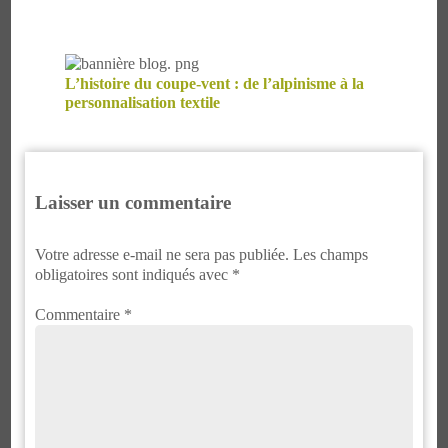
L’histoire du coupe-vent : de l’alpinisme à la
personnalisation textile
Laisser un commentaire
Votre adresse e-mail ne sera pas publiée.
Les champs
obligatoires sont indiqués avec
*
Commentaire
*