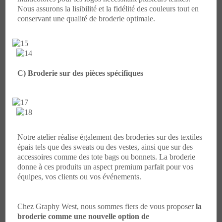
Nous assurons la lisibilité et la fidélité des couleurs tout en
conservant une qualité de broderie optimale.
C) Broderie sur des pièces spécifiques
Notre atelier réalise également des broderies sur des textiles
épais tels que des sweats ou des vestes, ainsi que sur des
accessoires comme des tote bags ou bonnets. La broderie
donne à ces produits un aspect premium parfait pour vos
équipes, vos clients ou vos événements.
Chez Graphy West, nous sommes fiers de vous proposer
la
broderie comme une nouvelle option de