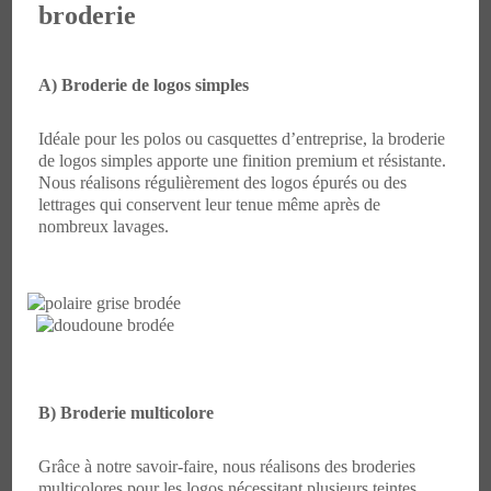
broderie
A) Broderie de logos simples
Idéale pour les polos ou casquettes d’entreprise, la broderie
de logos simples apporte une finition premium et résistante.
Nous réalisons régulièrement des logos épurés ou des
lettrages qui conservent leur tenue même après de
nombreux lavages.
B) Broderie multicolore
Grâce à notre savoir-faire, nous réalisons des broderies
multicolores pour les logos nécessitant plusieurs teintes.