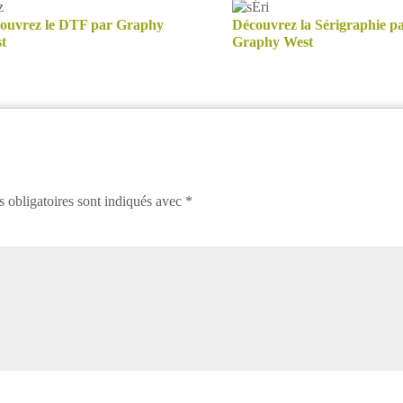
ouvrez le DTF par Graphy
Découvrez la Sérigraphie p
t
Graphy West
 obligatoires sont indiqués avec
*