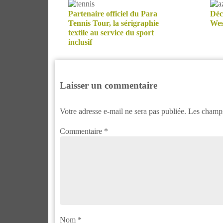
Partenaire officiel du Para
Déc
Tennis Tour, la sérigraphie
Wes
textile au service du sport
inclusif
Laisser un commentaire
Votre adresse e-mail ne sera pas publiée.
Les champs
Commentaire
*
Nom
*