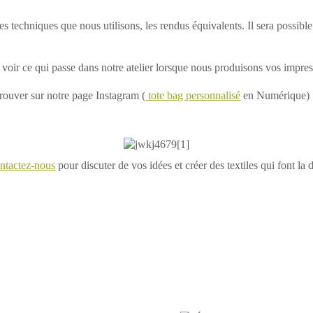
es techniques que nous utilisons, les rendus équivalents. Il sera possibl
n voir ce qui passe dans notre atelier lorsque nous produisons vos impress
rouver sur notre page Instagram (
tote bag personnalisé
en Numérique)
ntactez-nous
pour discuter de vos idées et créer des textiles qui font la 