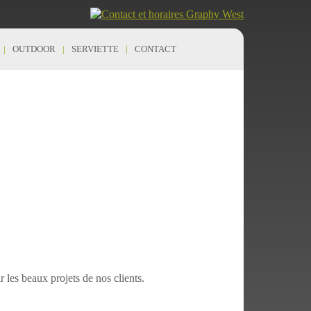
OUTDOOR
SERVIETTE
CONTACT
r les beaux projets de nos clients.