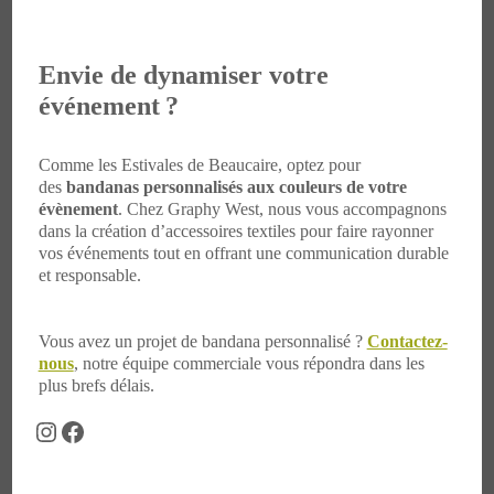
Envie de dynamiser votre
événement ?
Comme les Estivales de Beaucaire, optez pour
des
bandanas personnalisés aux couleurs de votre
évènement
. Chez Graphy West, nous vous accompagnons
dans la création d’accessoires textiles pour faire rayonner
vos événements tout en offrant une communication durable
et responsable.
Vous avez un projet de bandana personnalisé ?
Contactez-
nous
, notre équipe commerciale vous répondra dans les
plus brefs délais.
Instagram
Facebook