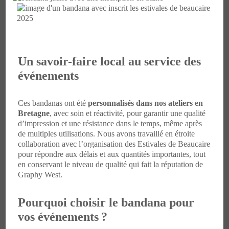
Un savoir-faire local au service des
événements
Ces bandanas ont été
personnalisés dans nos ateliers en
Bretagne
, avec soin et réactivité, pour garantir une qualité
d’impression et une résistance dans le temps, même après
de multiples utilisations. Nous avons travaillé en étroite
collaboration avec l’organisation des Estivales de Beaucaire
pour répondre aux délais et aux quantités importantes, tout
en conservant le niveau de qualité qui fait la réputation de
Graphy West.
Pourquoi choisir le bandana pour
vos événements ?