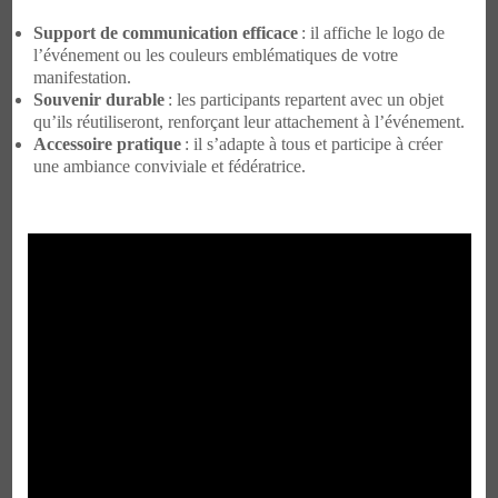
Support de communication efficace
: il affiche le logo de
l’événement ou les couleurs emblématiques de votre
manifestation.
Souvenir durable
: les participants repartent avec un objet
qu’ils réutiliseront, renforçant leur attachement à l’événement.
Accessoire pratique
: il s’adapte à tous et participe à créer
une ambiance conviviale et fédératrice.