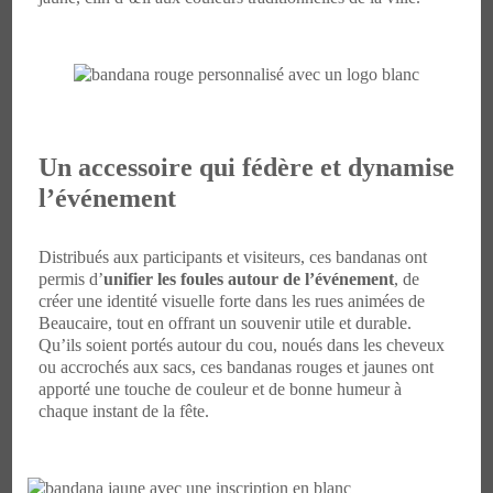
Un accessoire qui fédère et dynamise
l’événement
Distribués aux participants et visiteurs, ces bandanas ont
permis d’
unifier les foules autour de l’événement
, de
créer une identité visuelle forte dans les rues animées de
Beaucaire, tout en offrant un souvenir utile et durable.
Qu’ils soient portés autour du cou, noués dans les cheveux
ou accrochés aux sacs, ces bandanas rouges et jaunes ont
apporté une touche de couleur et de bonne humeur à
chaque instant de la fête.