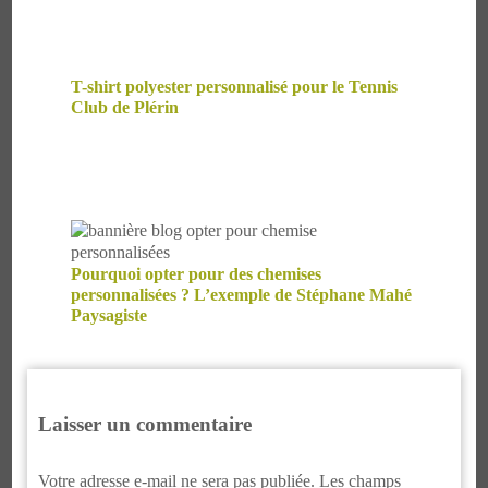
T-shirt polyester personnalisé pour le Tennis
Club de Plérin
Pourquoi opter pour des chemises
personnalisées ? L’exemple de Stéphane Mahé
Paysagiste
Laisser un commentaire
Votre adresse e-mail ne sera pas publiée.
Les champs