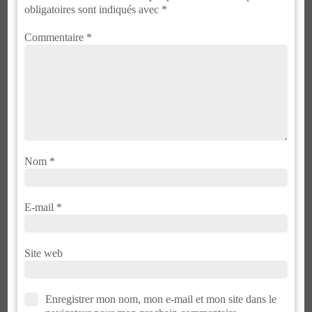
obligatoires sont indiqués avec
*
Commentaire
*
Nom
*
E-mail
*
Site web
Enregistrer mon nom, mon e-mail et mon site dans le