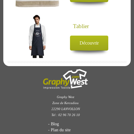
Tablier
Découvrir
Graphy West
Zone de Kercadiou
22290 LANVOLLON
Tel : 02 96 70 26 10
Blog
Plan du site