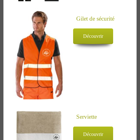
Gilet de sécurité
Découvrir
Serviette
Découvrir