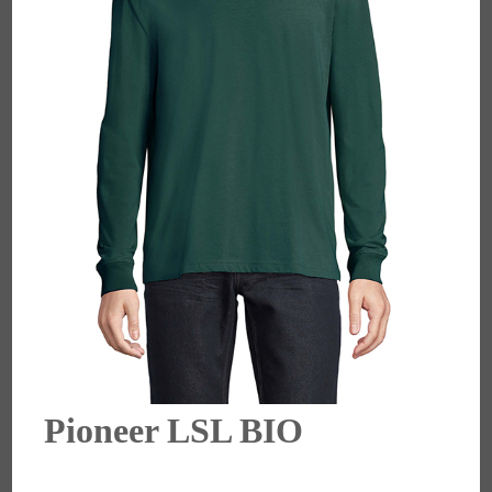
Pioneer LSL BIO