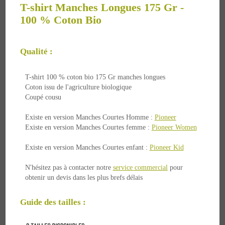
T-shirt Manches Longues 175 Gr -
100 % Coton Bio
Qualité :
T-shirt 100 % coton bio 175 Gr manches longues
Coton issu de l'agriculture biologique
Coupé cousu
Existe en version Manches Courtes Homme :
Pioneer
Existe en version Manches Courtes femme :
Pioneer Women
Existe en version Manches Courtes enfant :
Pioneer Kid
N'hésitez pas à contacter notre
service commercial
pour
obtenir un devis dans les plus brefs délais
Guide des tailles :