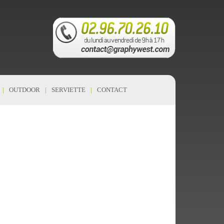
OUTDOOR
SERVIETTE
CONTACT