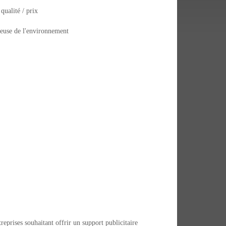
qualité / prix
ueuse de l'environnement
reprises souhaitant offrir un support publicitaire