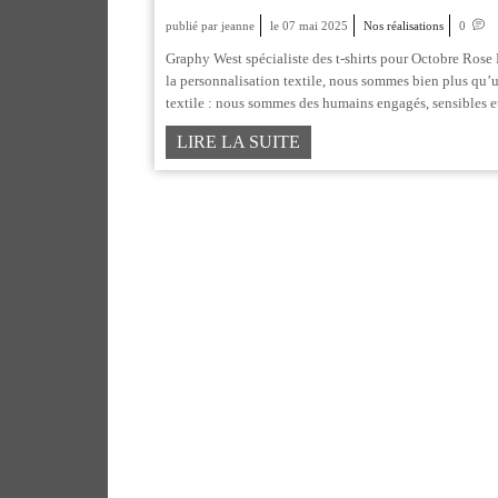
publié par jeanne
le 07 mai 2025
Nos réalisations
0
Graphy West spécialiste des t-shirts pour Octobre Rose 
la personnalisation textile, nous sommes bien plus qu’u
textile : nous sommes des humains engagés, sensibles et
LIRE LA SUITE