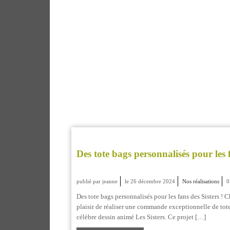
Des tote bags personnalisés pour les f
publié par jeanne
le 26 décembre 2024
Nos réalisations
Des tote bags personnalisés pour les fans des Sisters !
plaisir de réaliser une commande exceptionnelle de tote
célèbre dessin animé Les Sisters. Ce projet […]