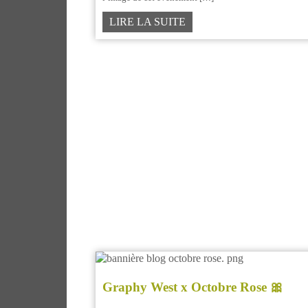
LIRE LA SUITE
Graphy West x Octobre Rose 🎀