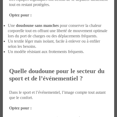
tout en restant protégées.
Optez pour :
Une
doudoune sans manches
pour conserver la chaleur
corporelle tout en offrant une liberté de mouvement optimale
lors du port de charges ou des déplacements fréquents.
Un textile léger mais isolant, facile à enlever ou à enfiler
selon les besoins.
Un modèle résistant aux frottements fréquents.
Quelle doudoune pour le secteur du
sport et de l’événementiel ?
Dans le sport et l’événementiel, l’image compte tout autant
que le confort.
Optez pour :