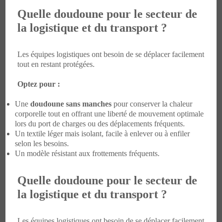
Quelle doudoune pour le secteur de
la logistique et du transport ?
Les équipes logistiques ont besoin de se déplacer facilement
tout en restant protégées.
Optez pour :
Une
doudoune sans manches
pour conserver la chaleur
corporelle tout en offrant une liberté de mouvement optimale
lors du port de charges ou des déplacements fréquents.
Un textile léger mais isolant, facile à enlever ou à enfiler
selon les besoins.
Un modèle résistant aux frottements fréquents.
Quelle doudoune pour le secteur de
la logistique et du transport ?
Les équipes logistiques ont besoin de se déplacer facilement