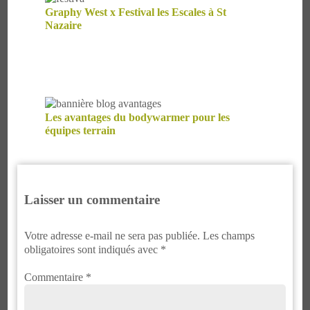
Graphy West x Festival les Escales à St
Nazaire
Les avantages du bodywarmer pour les
équipes terrain
Laisser un commentaire
Votre adresse e-mail ne sera pas publiée.
Les champs
obligatoires sont indiqués avec
*
Commentaire
*