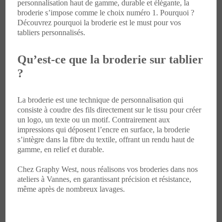
personnalisation haut de gamme, durable et élégante, la
broderie s’impose comme le choix numéro 1. Pourquoi ?
Découvrez pourquoi la broderie est le must pour vos
tabliers personnalisés.
Qu’est-ce que la broderie sur tablier
?
La broderie est une technique de personnalisation qui
consiste à coudre des fils directement sur le tissu pour créer
un logo, un texte ou un motif. Contrairement aux
impressions qui déposent l’encre en surface, la broderie
s’intègre dans la fibre du textile, offrant un rendu haut de
gamme, en relief et durable.
Chez Graphy West, nous réalisons vos broderies dans nos
ateliers à Vannes, en garantissant précision et résistance,
même après de nombreux lavages.