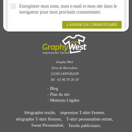
Enregistrer mon nom, mon e-mail et mon site dans le
navigateur pour mon prochain commentaire.
Graphy West
Zone de Kercadiou
22290 LANVOLLON
Tel : 02 96 70 26 10
Blog
Plan du site
Mentions Légales
Sérigraphie textile
impression T-shirt Femme
sérigraphie T-shirt Homme
T-shirt personnalisés enfant
Sweat Personnalisé
Textile publicitaire