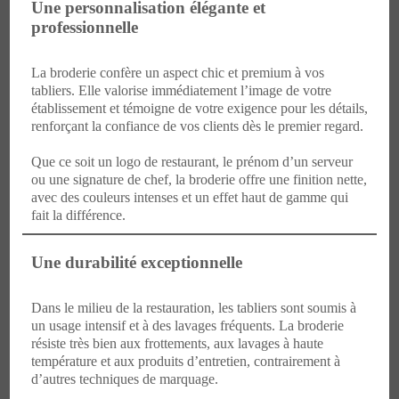
Une personnalisation élégante et
professionnelle
La broderie confère un aspect chic et premium à vos
tabliers. Elle valorise immédiatement l’image de votre
établissement et témoigne de votre exigence pour les détails,
renforçant la confiance de vos clients dès le premier regard.
Que ce soit un logo de restaurant, le prénom d’un serveur
ou une signature de chef, la broderie offre une finition nette,
avec des couleurs intenses et un effet haut de gamme qui
fait la différence.
Une durabilité exceptionnelle
Dans le milieu de la restauration, les tabliers sont soumis à
un usage intensif et à des lavages fréquents. La broderie
résiste très bien aux frottements, aux lavages à haute
température et aux produits d’entretien, contrairement à
d’autres techniques de marquage.