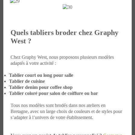
Quels tabliers broder chez Graphy
West ?
Chez Graphy West, nous proposons plusieurs modèles
adaptés à votre activité :
Tablier court ou long pour salle
Tablier de cuisine
Tablier denim pour coffee shop
Tablier coloré pour salon de coiffure ou bar
Tous nos modèles sont brodés dans nos ateliers en
Bretagne, avec un large choix de couleurs et de styles pour
s’adapter à l’univers de votre établissement.