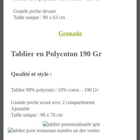
Grande poche devant
Taille unique : 80 x 63 cm
Granada
Tablier en Polycoton 190 Gr
Qualité et style :
Tablier 90% polyester / 10% coton – 190 Gr
Grande poche avant avec 2 compartiments
Ajustable
Taille unique : 98 x 70 cm