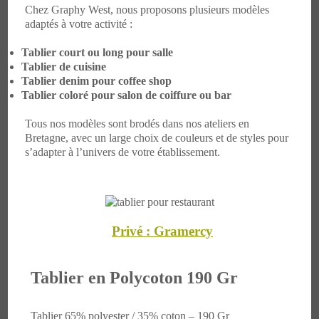
Chez Graphy West, nous proposons plusieurs modèles
adaptés à votre activité :
Tablier court ou long pour salle
Tablier de cuisine
Tablier denim pour coffee shop
Tablier coloré pour salon de coiffure ou bar
Tous nos modèles sont brodés dans nos ateliers en
Bretagne, avec un large choix de couleurs et de styles pour
s’adapter à l’univers de votre établissement.
Privé : Gramercy
Tablier en Polycoton 190 Gr
Tablier 65% polyester / 35% coton – 190 Gr