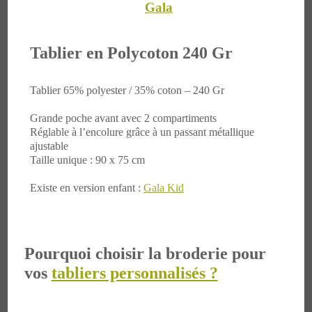
Gala
Tablier en Polycoton 240 Gr
Tablier 65% polyester / 35% coton – 240 Gr
Grande poche avant avec 2 compartiments
Réglable à l’encolure grâce à un passant métallique
ajustable
Taille unique : 90 x 75 cm
Existe en version enfant :
Gala Kid
Pourquoi choisir la broderie pour
vos
tabliers personnalisés ?