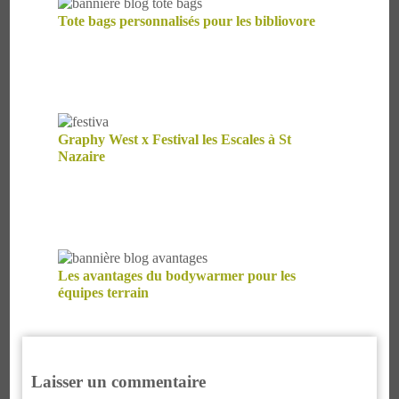
Tote bags personnalisés pour les bibliovore
Graphy West x Festival les Escales à St
Nazaire
Les avantages du bodywarmer pour les
équipes terrain
Laisser un commentaire