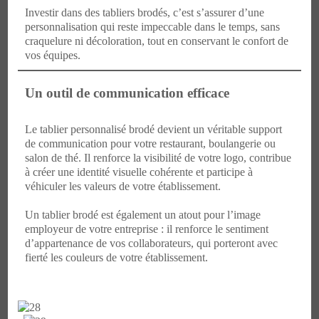
Investir dans des tabliers brodés, c’est s’assurer d’une
personnalisation qui reste impeccable dans le temps, sans
craquelure ni décoloration, tout en conservant le confort de
vos équipes.
Un outil de communication efficace
Le tablier personnalisé brodé devient un véritable support
de communication pour votre restaurant, boulangerie ou
salon de thé. Il renforce la visibilité de votre logo, contribue
à créer une identité visuelle cohérente et participe à
véhiculer les valeurs de votre établissement.
Un tablier brodé est également un atout pour l’image
employeur de votre entreprise : il renforce le sentiment
d’appartenance de vos collaborateurs, qui porteront avec
fierté les couleurs de votre établissement.