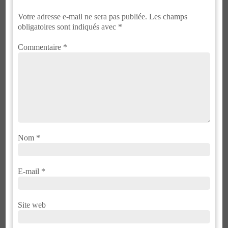
Votre adresse e-mail ne sera pas publiée.
Les champs
obligatoires sont indiqués avec
*
Commentaire
*
Nom
*
E-mail
*
Site web