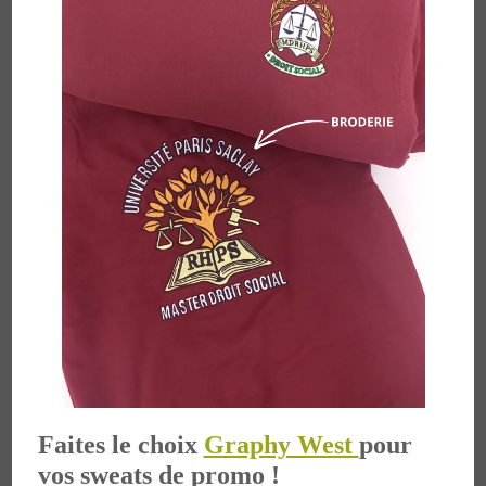
Faites le choix
Graphy West
pour
vos sweats de promo !