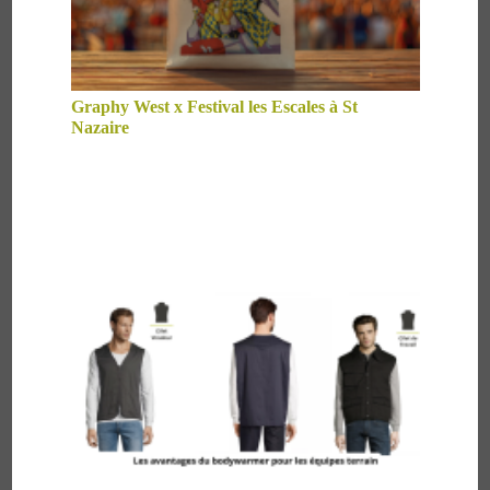
Graphy West x Festival les Escales à St
Nazaire