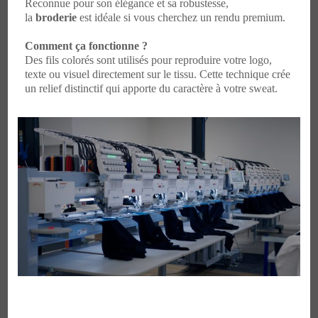
Reconnue pour son élégance et sa robustesse,
la
broderie
est idéale si vous cherchez un rendu premium.
Comment ça fonctionne ?
Des fils colorés sont utilisés pour reproduire votre logo,
texte ou visuel directement sur le tissu. Cette technique crée
un relief distinctif qui apporte du caractère à votre sweat.