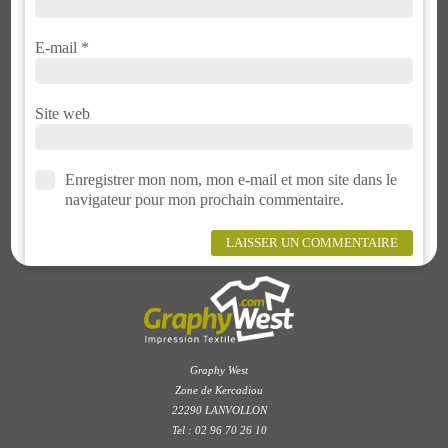
E-mail
*
Site web
Enregistrer mon nom, mon e-mail et mon site dans le
navigateur pour mon prochain commentaire.
Graphy West
Zone de Kercadiou
22290 LANVOLLON
Tel : 02 96 70 26 10