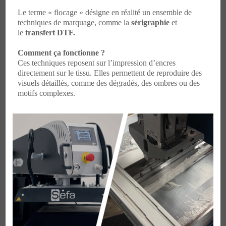
Le terme « flocage » désigne en réalité un ensemble de
techniques de marquage, comme la
sérigraphie
et
le
transfert DTF.
Comment ça fonctionne ?
Ces techniques reposent sur l’impression d’encres
directement sur le tissu. Elles permettent de reproduire des
visuels détaillés, comme des dégradés, des ombres ou des
motifs complexes.