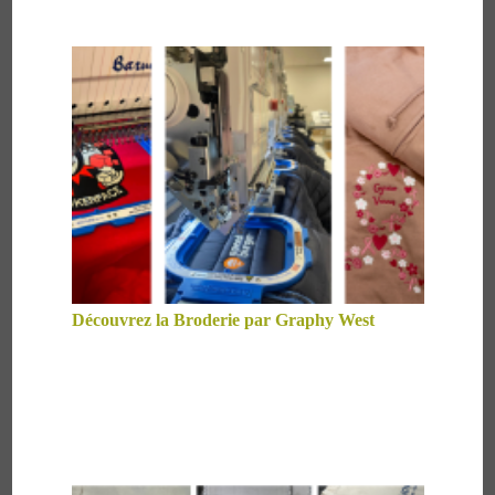
Découvrez la Broderie par Graphy West