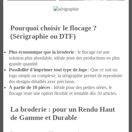
Pourquoi choisir le flocage ?
(Sérigraphie ou DTF)
Plus économique que la broderie
: le flocage est une
solution plus abordable, idéale pour des productions en plus
grande quantité.
Possibilité d’imprimer tout type de logo
: Que ce soit un
logo simple ou complexe, la sérigraphie permet de reproduire
des designs détaillés avec précision.
À partir de 10 pièces
: Idéale pour des petites séries, le
flocage reste une option flexible et rentable dès 10 articles.
La broderie : pour un Rendu Haut
de Gamme et Durabl
e