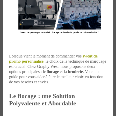
Lorsque vient le moment de commander vos
sweat de
promo personnalisé
, le choix de la technique de marquage
est crucial. Chez Graphy West, nous proposons deux
options principales :
le flocage
et
la broderie
. Voici un
guide pour vous aider à faire le meilleur choix en fonction
de vos besoins et envies.
Le flocage : une Solution
Polyvalente et Abordable