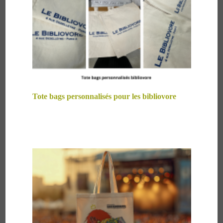
Tote bags personnalisés pour les bibliovore