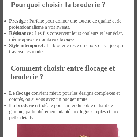
Pourquoi choisir la broderie ?
Prestige
: Parfaite pour donner une touche de qualité et de
professionnalisme à vos sweats.
Résistance
: Les fils conservent leurs couleurs et leur éclat,
même après de nombreux lavages.
Style intemporel
: La broderie reste un choix classique qui
traverse les modes.
Comment choisir entre flocage et
broderie ?
Le flocage
convient mieux pour les designs complexes et
colorés, ou si vous avez un budget limité.
La broderie
est idéale pour un rendu sobre et haut de
gamme, particulièrement adapté aux logos simples et aux
petits détails.