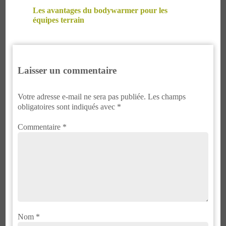
Les avantages du bodywarmer pour les
équipes terrain
Laisser un commentaire
Votre adresse e-mail ne sera pas publiée.
Les champs
obligatoires sont indiqués avec
*
Commentaire
*
Nom
*