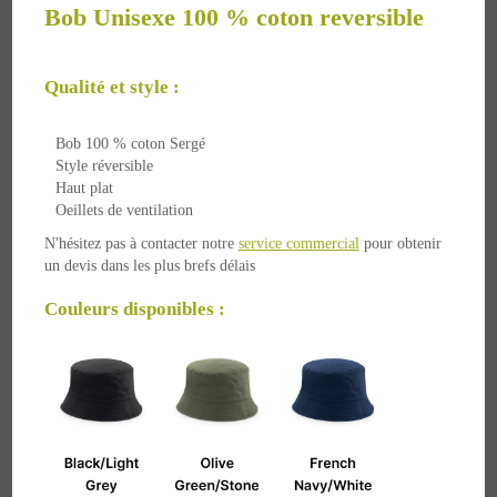
Bob Unisexe 100 % coton reversible
Qualité et style :
Bob 100 % coton Sergé
Style réversible
Haut plat
Oeillets de ventilation
N'hésitez pas à contacter notre
service commercial
pour obtenir
un devis dans les plus brefs délais
Couleurs disponibles :