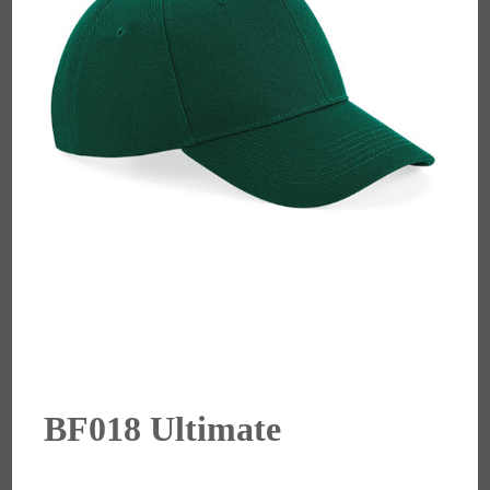
BF018 Ultimate