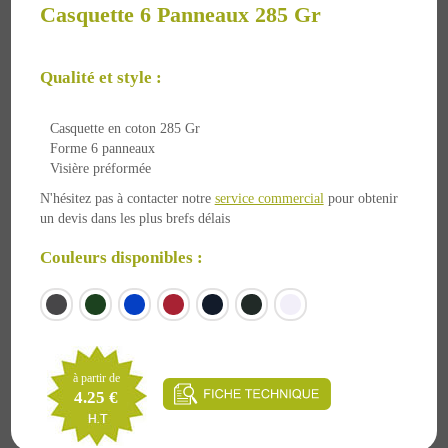
Casquette 6 Panneaux 285 Gr
Qualité et style :
Casquette en coton 285 Gr
Forme 6 panneaux
Visière préformée
N'hésitez pas à contacter notre
service commercial
pour obtenir
un devis dans les plus brefs délais
Couleurs disponibles :
à partir de
4.25 €