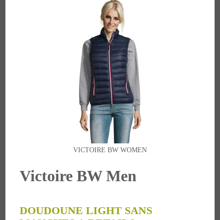
VICTOIRE BW WOMEN
Victoire BW Men
DOUDOUNE LIGHT SANS