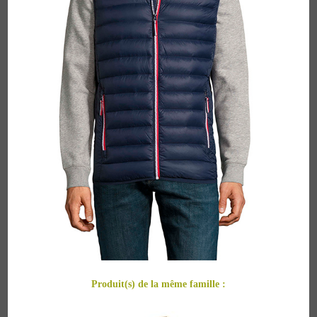
Produit(s) de la même famille :