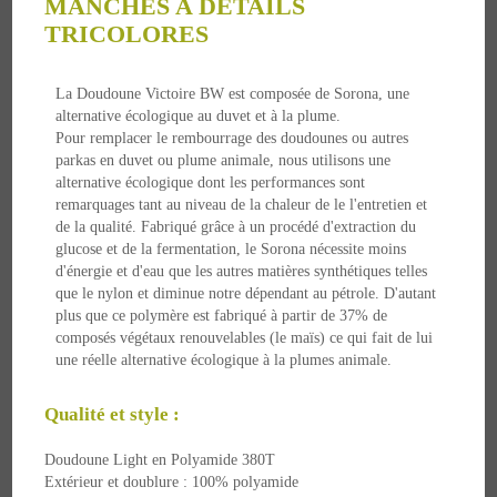
MANCHES A DETAILS
TRICOLORES
La Doudoune Victoire BW est composée de Sorona, une
alternative écologique au duvet et à la plume.
Pour remplacer le rembourrage des doudounes ou autres
parkas en duvet ou plume animale, nous utilisons une
alternative écologique dont les performances sont
remarquages tant au niveau de la chaleur de le l'entretien et
de la qualité. Fabriqué grâce à un procédé d'extraction du
glucose et de la fermentation, le Sorona nécessite moins
d'énergie et d'eau que les autres matières synthétiques telles
que le nylon et diminue notre dépendant au pétrole. D'autant
plus que ce polymère est fabriqué à partir de 37% de
composés végétaux renouvelables (le maïs) ce qui fait de lui
une réelle alternative écologique à la plumes animale.
Qualité et style :
Doudoune Light en Polyamide 380T
Extérieur et doublure : 100% polyamide