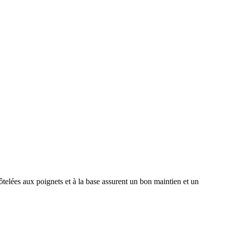
telées aux poignets et à la base assurent un bon maintien et un