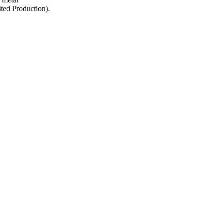
ted Production).