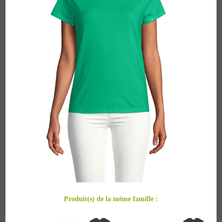
Produit(s) de la même famille :