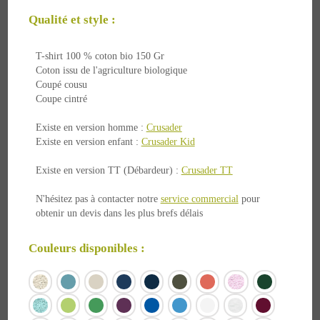
Qualité et style :
T-shirt 100 % coton bio 150 Gr
Coton issu de l'agriculture biologique
Coupé cousu
Coupe cintré
Existe en version homme :
Crusader
Existe en version enfant :
Crusader Kid
Existe en version TT (Débardeur) :
Crusader TT
N'hésitez pas à contacter notre
service commercial
pour
obtenir un devis dans les plus brefs délais
Couleurs disponibles :